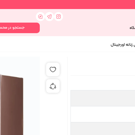
گاه
افزودن به علاقه مندی ها
اشتراک گذاری محصول