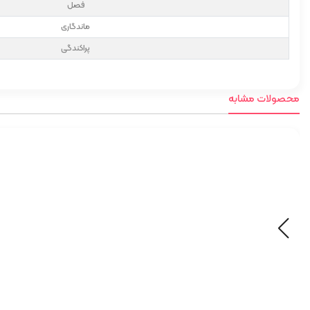
فصل
ماندگاری
پراکندگی
محصولات مشابه