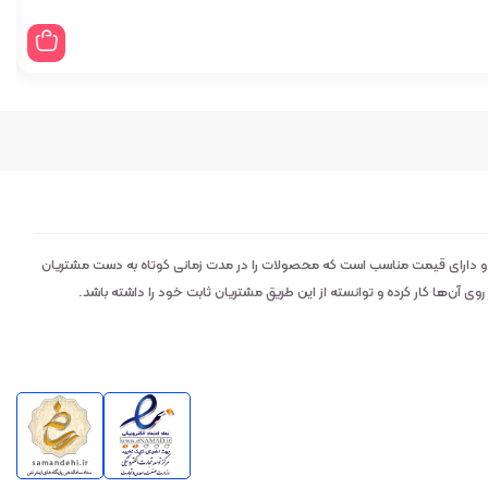
 و دارای قیمت مناسب است که محصولات را در مدت زمانی کوتاه به دست مشتریان
 آن‌ها کار کرده و توانسته از این طریق مشتریان ثابت خود را داشته باشد.