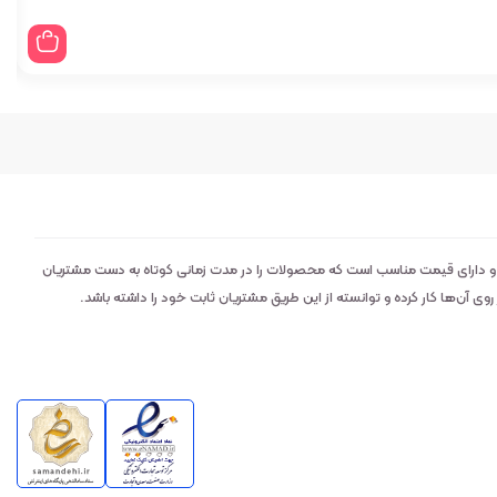
 و دارای قیمت مناسب است که محصولات را در مدت زمانی کوتاه به دست مشتریان
 آن‌ها کار کرده و توانسته از این طریق مشتریان ثابت خود را داشته باشد.