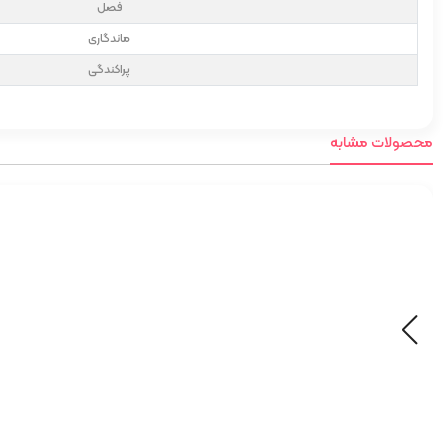
فصل
ماندگاری
پراکندگی
محصولات مشابه