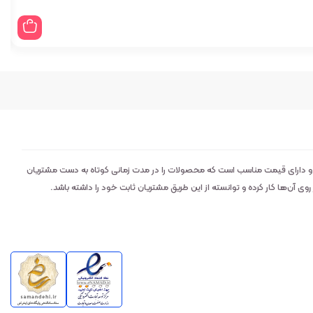
 و دارای قیمت مناسب است که محصولات را در مدت زمانی کوتاه به دست مشتریان
 آن‌ها کار کرده و توانسته از این طریق مشتریان ثابت خود را داشته باشد.