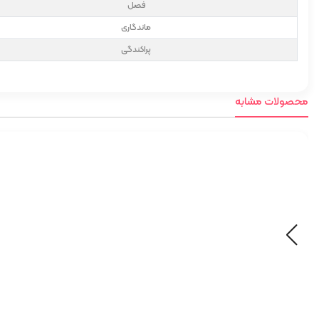
فصل
ماندگاری
پراکندگی
محصولات مشابه