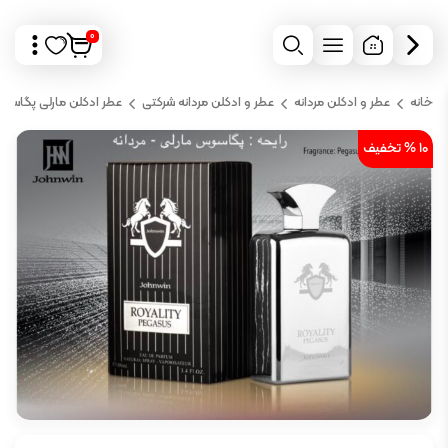
0
خانه
عطر و ادکلن مردانه
عطر و ادکلن مردانه شرکتی
عطر ادکلن مارلی پگاس
10 % تخفیف