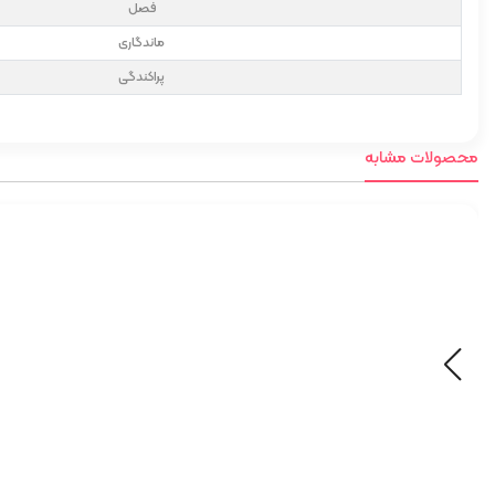
فصل
ماندگاری
پراکندگی
محصولات مشابه