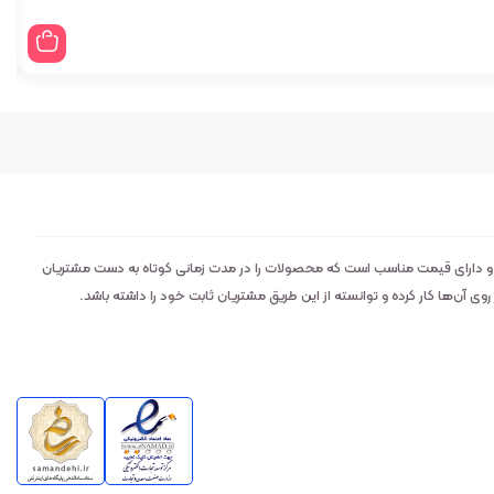
 و دارای قیمت مناسب است که محصولات را در مدت زمانی کوتاه به دست مشتریان
 آن‌ها کار کرده و توانسته از این طریق مشتریان ثابت خود را داشته باشد.