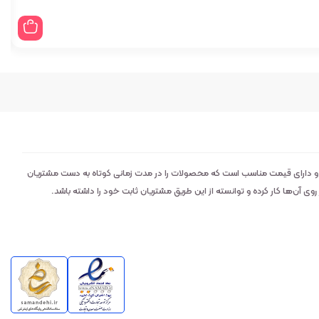
 و دارای قیمت مناسب است که محصولات را در مدت زمانی کوتاه به دست مشتریان
 آن‌ها کار کرده و توانسته از این طریق مشتریان ثابت خود را داشته باشد.