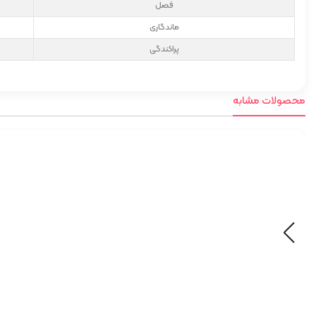
فصل
ماندگاری
پراکندگی
محصولات مشابه