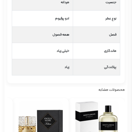
جنسیت
مردانه
نوع عطر
ادو پرفیوم
فصل
همه فصول
ماندگاری
خیلی زیاد
پراکندگی
زیاد
محصولات مشابه