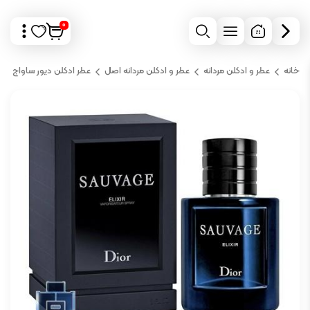
0
خانه
عطر و ادکلن مردانه
عطر و ادکلن مردانه اصل
عطر ادکلن دیور ساواج (سا