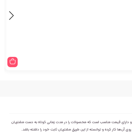
 و دارای قیمت مناسب است که محصولات را در مدت زمانی کوتاه به دست مشتریان
 آن‌ها کار کرده و توانسته از این طریق مشتریان ثابت خود را داشته باشد.