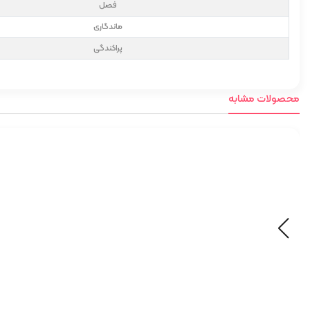
فصل
ماندگاری
پراکندگی
محصولات مشابه