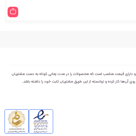
 و دارای قیمت مناسب است که محصولات را در مدت زمانی کوتاه به دست مشتریان
 آن‌ها کار کرده و توانسته از این طریق مشتریان ثابت خود را داشته باشد.