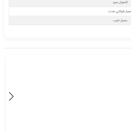
فصول سرد
سیار طولانی مدت
بسیار خوب