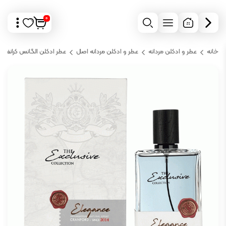
0
خانه
عطر و ادکلن مردانه
عطر و ادکلن مردانه اصل
عطر ادکلن الگانس کرانفورد