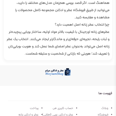
هماهنگ است. اگر قصد بررسی هم‌زمان مدل‌های مختلف را دارید،
می‌توانید از طریق فروشگاه عطر و ادکلن مجموعه کامل محصولات را
مشاهده و مقایسه کنید.
چرا انتخاب عطر زنانه اصل اهمیت دارد؟
عطرهای زنانه اورجینال با کیفیت بالاتر مواد اولیه، ساختار بویایی پیچیده‌تر
و ثبات رایحه، تجربه‌ای حرفه‌ای‌تر و ماندگارتر ایجاد می‌کنند. انتخاب یک عطر
زنانه اصل می‌تواند به‌عنوان عطر امضای شما عمل کند و هویت بویایی‌تان
را تعریف کند؛ هویتی که بازتابی از شخصیت و سلیقه شماست.
فهرست ها
وبلاگ
حساب کاربری من
پرداخت
فروشگاه
عطر و ادکلن عربی (اماراتی)
عطر و ادکلن زنانه